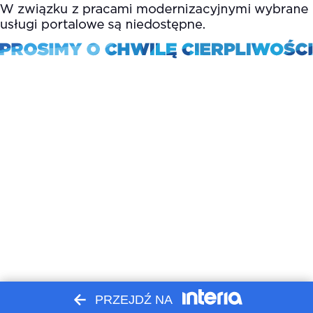
PRZEJDŹ NA