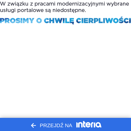
PRZEJDŹ NA