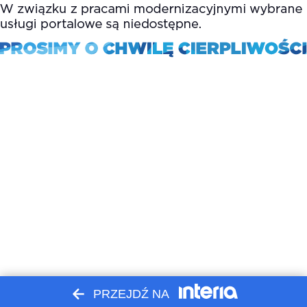
PRZEJDŹ NA