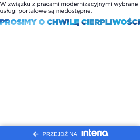
PRZEJDŹ NA