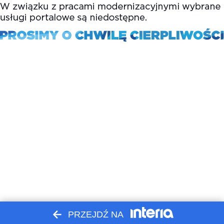
PRZEJDŹ NA