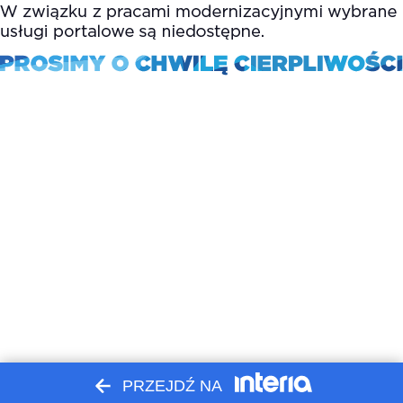
PRZEJDŹ NA