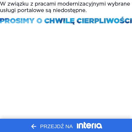
PRZEJDŹ NA