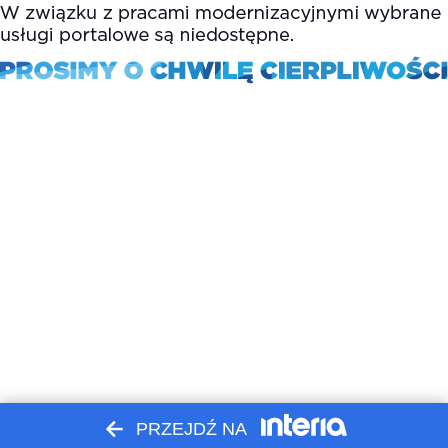
PRZEJDŹ NA