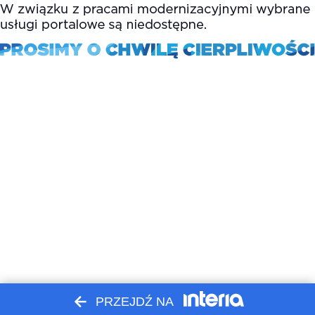
PRZEJDŹ NA