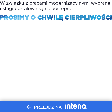
PRZEJDŹ NA