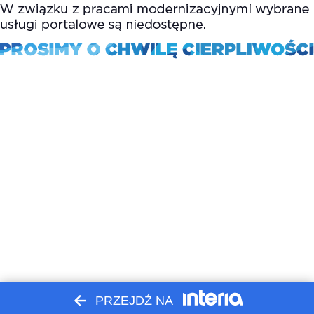
PRZEJDŹ NA