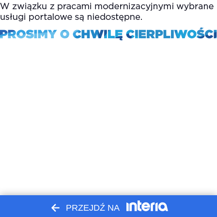
PRZEJDŹ NA