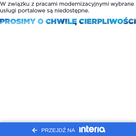
PRZEJDŹ NA