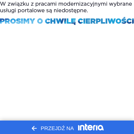
PRZEJDŹ NA