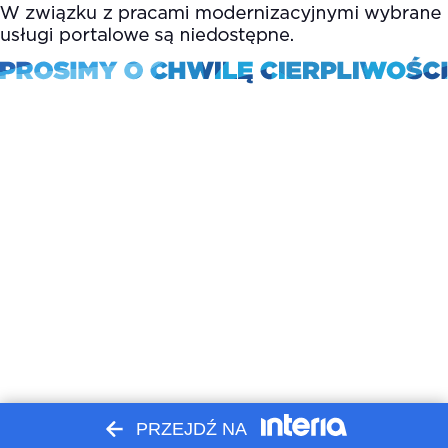
PRZEJDŹ NA