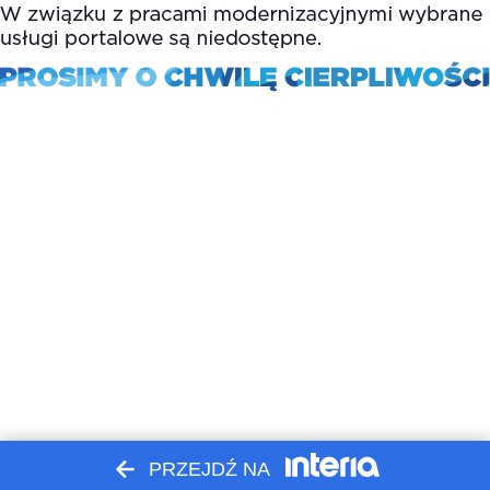
PRZEJDŹ NA