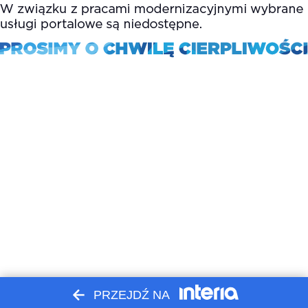
PRZEJDŹ NA