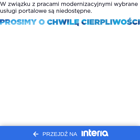
PRZEJDŹ NA