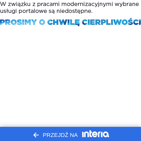
PRZEJDŹ NA