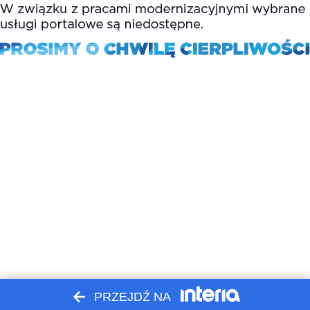
PRZEJDŹ NA