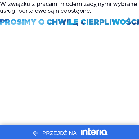
PRZEJDŹ NA