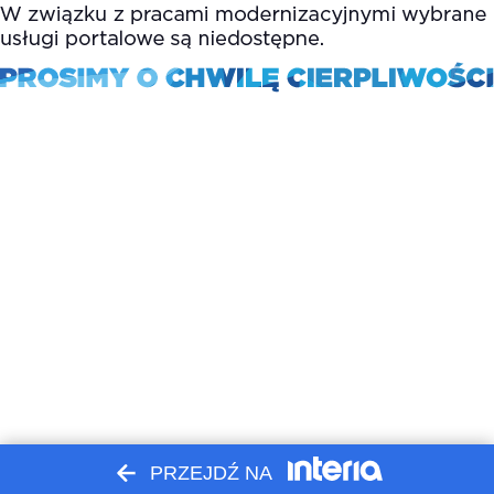
PRZEJDŹ NA