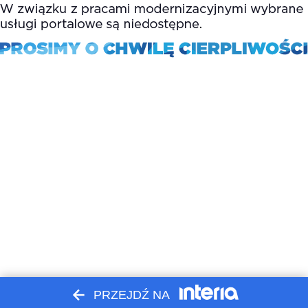
PRZEJDŹ NA