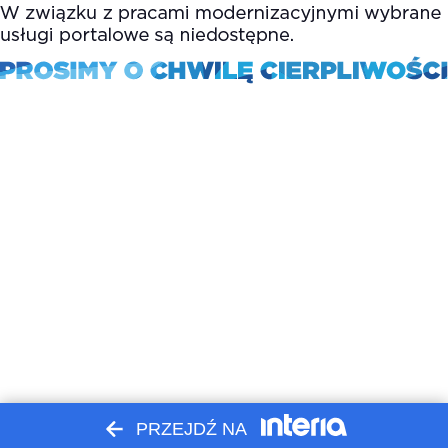
PRZEJDŹ NA