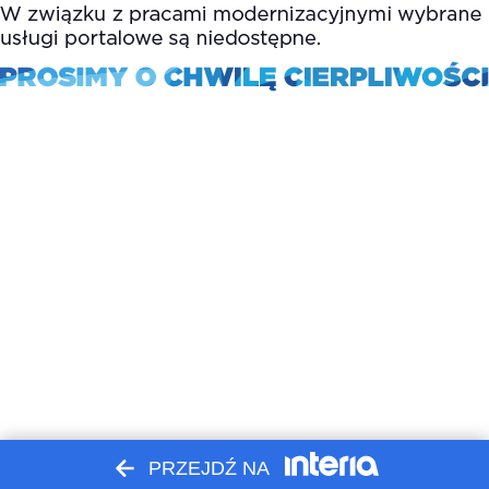
PRZEJDŹ NA