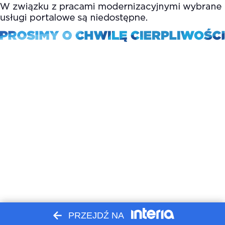
PRZEJDŹ NA