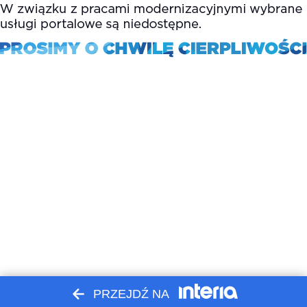
PRZEJDŹ NA