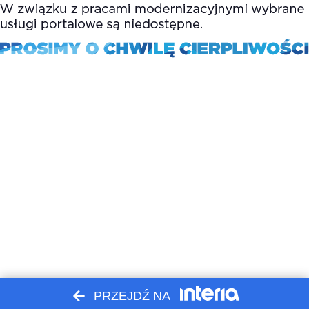
PRZEJDŹ NA