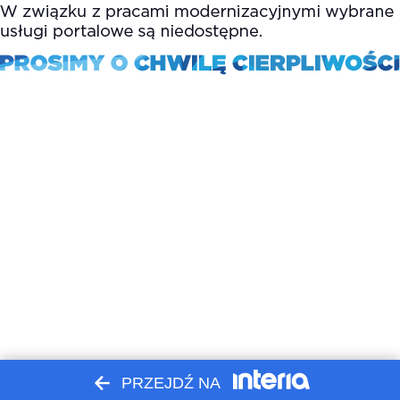
PRZEJDŹ NA