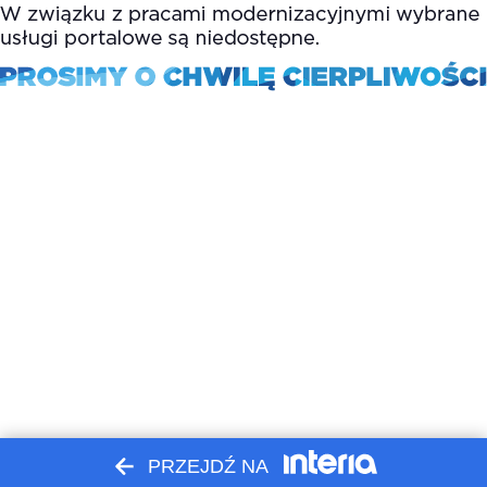
PRZEJDŹ NA