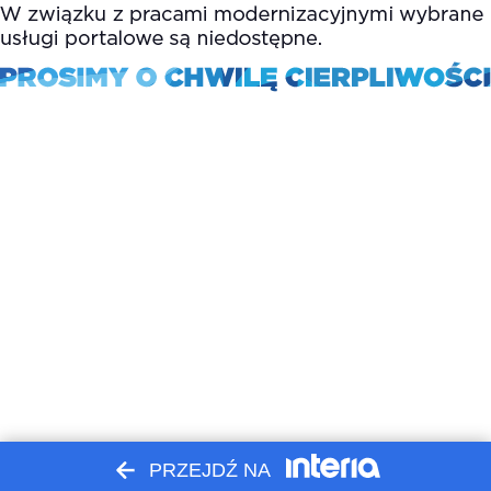
PRZEJDŹ NA