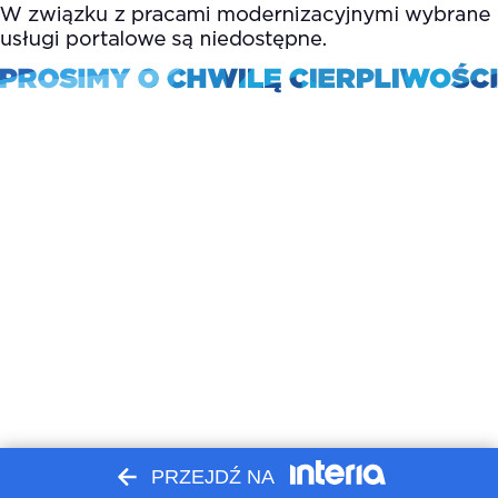
PRZEJDŹ NA