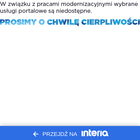
PRZEJDŹ NA