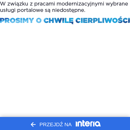
PRZEJDŹ NA