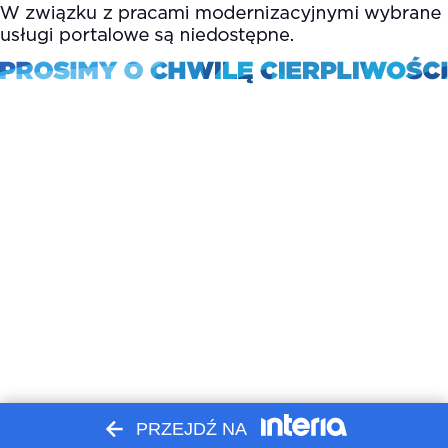
PRZEJDŹ NA