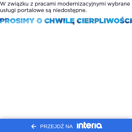
PRZEJDŹ NA