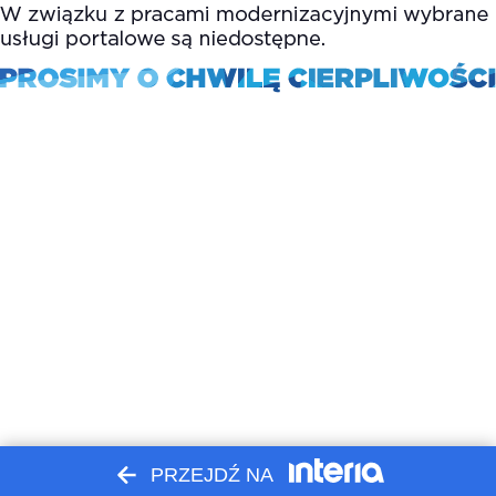
PRZEJDŹ NA