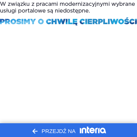
PRZEJDŹ NA