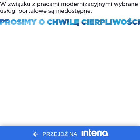
PRZEJDŹ NA