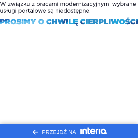
PRZEJDŹ NA