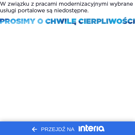
PRZEJDŹ NA