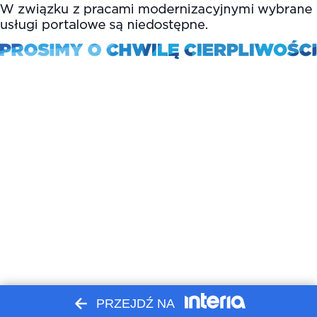
PRZEJDŹ NA