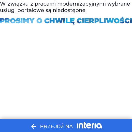
PRZEJDŹ NA