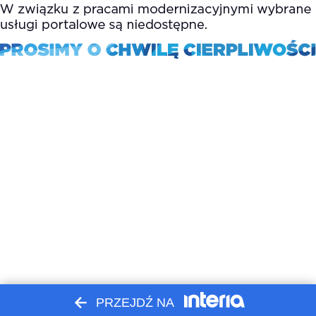
PRZEJDŹ NA