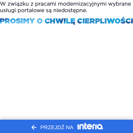
PRZEJDŹ NA