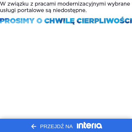
PRZEJDŹ NA