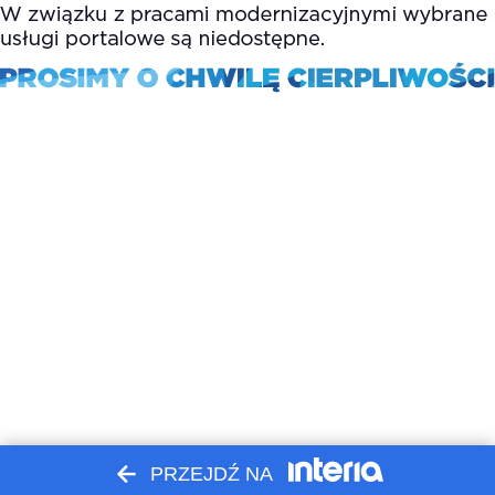
PRZEJDŹ NA