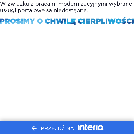
PRZEJDŹ NA