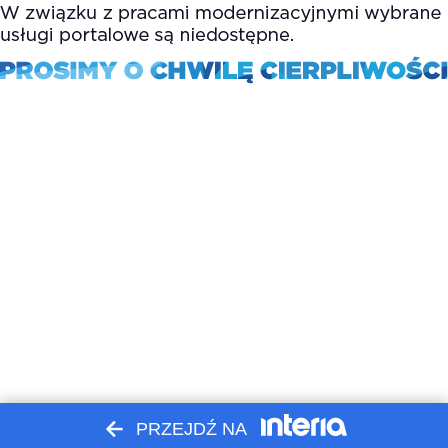
PRZEJDŹ NA