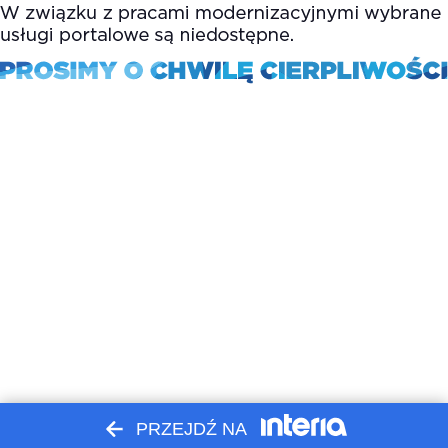
PRZEJDŹ NA